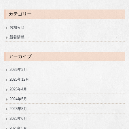
カテゴリー
お知らせ
新着情報
アーカイブ
2026年3月
2025年12月
2025年4月
2024年5月
2023年8月
2023年6月
2023年5月