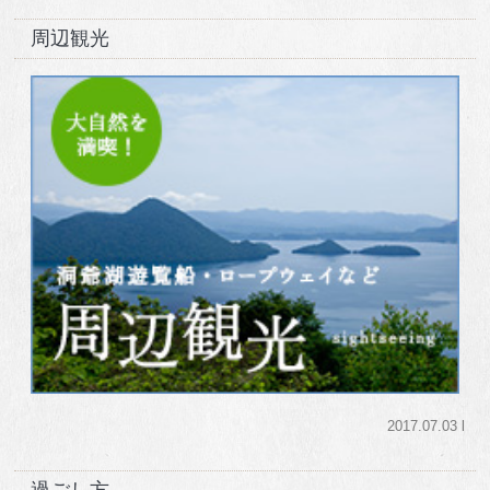
周辺観光
2017.07.03 l
過ごし方