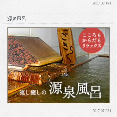
2017.08.19 l
源泉風呂
2017.07.03 l