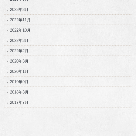
2023年3月
2022年11月
2022年10月
2022年3月
2022年2月
2020年3月
2020年1月
2019年9月
2018年3月
2017年7月