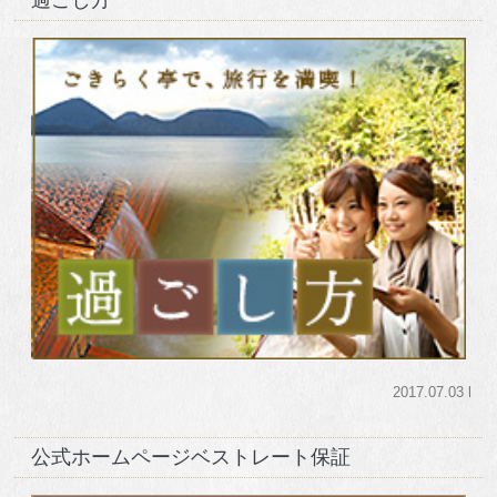
2017.07.03 l
公式ホームページベストレート保証