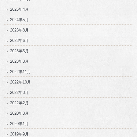
2025年4月
2024年5月
2023年8月
2023年6月
2023年5月
2023年3月
2022年11月
2022年10月
2022年3月
2022年2月
2020年3月
2020年1月
2019年9月