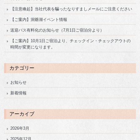
【注意喚起】当社代表を騙ったなりすましメールにご注意ください
【ご案内】洞爺湖イベント情報
送迎バス有料化のお知らせ（7月1日ご宿泊分より）
【ご案内】10月1日ご宿泊より、チェックイン・チェックアウトの
時間が変更になります。
カテゴリー
お知らせ
新着情報
アーカイブ
2026年3月
2025年12月