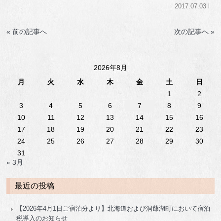
2017.07.03 l
« 前の記事へ
次の記事へ »
2026年8月
月
火
水
木
金
土
日
1
2
3
4
5
6
7
8
9
10
11
12
13
14
15
16
17
18
19
20
21
22
23
24
25
26
27
28
29
30
31
« 3月
最近の投稿
【2026年4月1日ご宿泊分より】北海道および洞爺湖町において宿泊
税導入のお知らせ