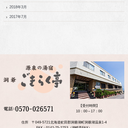
2018年3月
2017年7月
【受付時間】
10：00～17：00
住所 〒049-5721北海道虻田郡洞爺湖町洞爺湖温泉1-4
FAX：0142-75-2753（湖畔亭FAX）