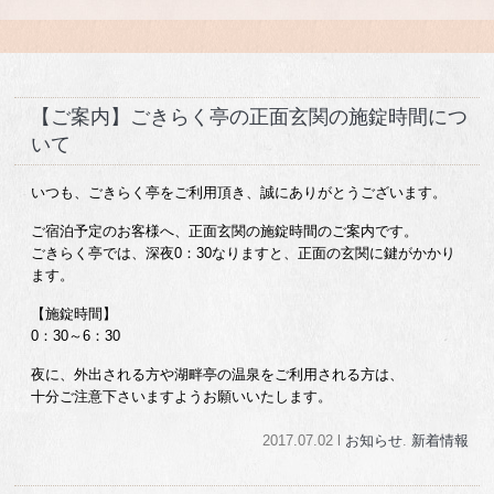
【ご案内】ごきらく亭の正面玄関の施錠時間につ
いて
いつも、ごきらく亭をご利用頂き、誠にありがとうございます。
ご宿泊予定のお客様へ、正面玄関の施錠時間のご案内です。
ごきらく亭では、深夜0：30なりますと、正面の玄関に鍵がかかり
ます。
【施錠時間】
0：30～6：30
夜に、外出される方や湖畔亭の温泉をご利用される方は、
十分ご注意下さいますようお願いいたします。
2017.07.02 l
お知らせ
.
新着情報