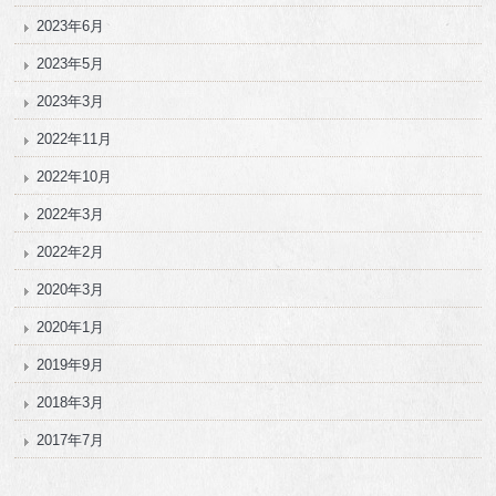
2023年6月
2023年5月
2023年3月
2022年11月
2022年10月
2022年3月
2022年2月
2020年3月
2020年1月
2019年9月
2018年3月
2017年7月