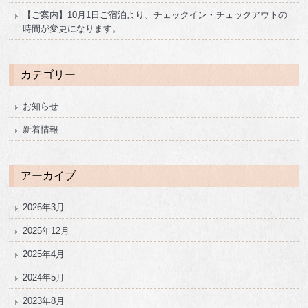
【ご案内】10月1日ご宿泊より、チェックイン・チェックアウトの
時間が変更になります。
カテゴリー
お知らせ
新着情報
アーカイブ
2026年3月
2025年12月
2025年4月
2024年5月
2023年8月