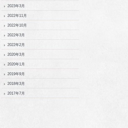
2023年3月
2022年11月
2022年10月
2022年3月
2022年2月
2020年3月
2020年1月
2019年9月
2018年3月
2017年7月