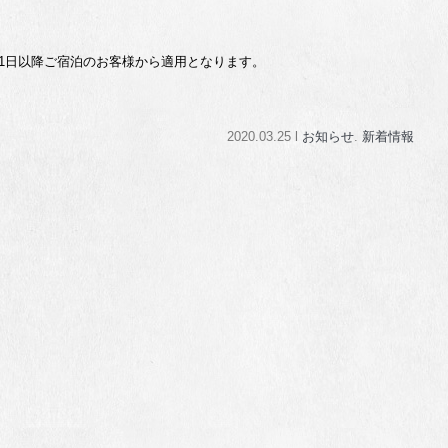
年6月1日以降ご宿泊のお客様から適用となります。
2020.03.25 l
お知らせ
.
新着情報