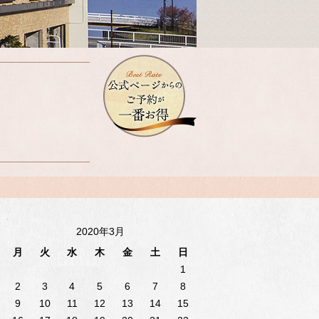
2020年3月
月
火
水
木
金
土
日
1
2
3
4
5
6
7
8
9
10
11
12
13
14
15