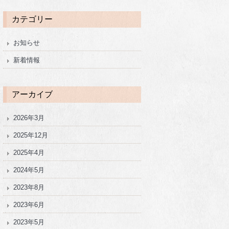
カテゴリー
お知らせ
新着情報
アーカイブ
2026年3月
2025年12月
2025年4月
2024年5月
2023年8月
2023年6月
2023年5月