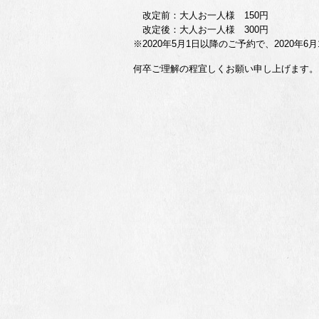
改定前：大人お一人様 150円
改定後：大人お一人様 300円
※2020年5月1日以降のご予約で、2020
何卒ご理解の程宜しくお願い申し上げます。