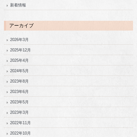
新着情報
アーカイブ
2026年3月
2025年12月
2025年4月
2024年5月
2023年8月
2023年6月
2023年5月
2023年3月
2022年11月
2022年10月