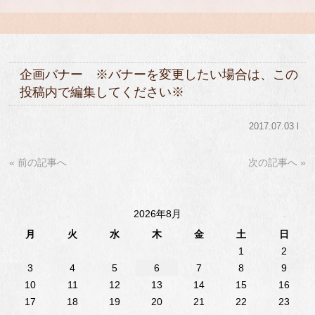
企画バナー ※バナーを変更したい場合は、この
投稿内で編集してください※
2017.07.03 l
« 前の記事へ
次の記事へ »
2026年8月
月
火
水
木
金
土
日
1
2
3
4
5
6
7
8
9
10
11
12
13
14
15
16
17
18
19
20
21
22
23