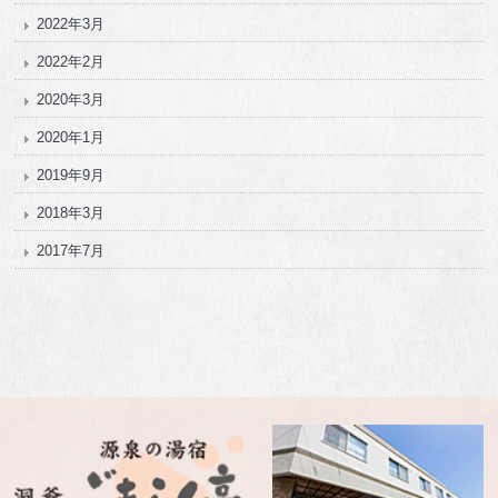
2022年3月
2022年2月
2020年3月
2020年1月
2019年9月
2018年3月
2017年7月