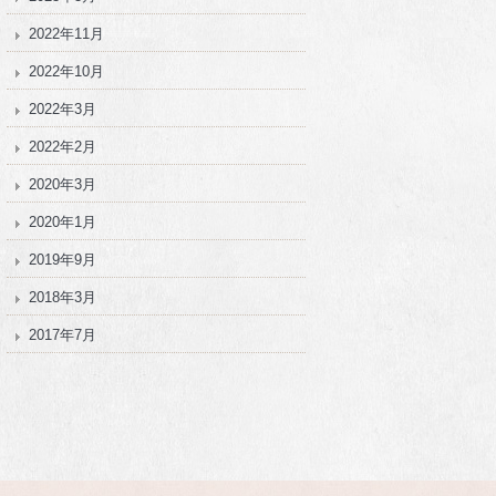
2022年11月
2022年10月
2022年3月
2022年2月
2020年3月
2020年1月
2019年9月
2018年3月
2017年7月