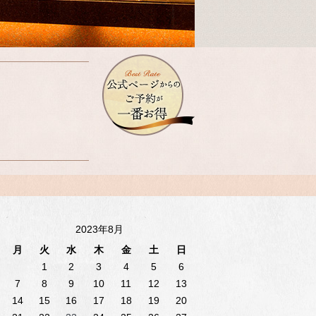
2023年8月
月
火
水
木
金
土
日
1
2
3
4
5
6
7
8
9
10
11
12
13
14
15
16
17
18
19
20