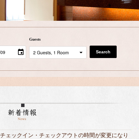
Guests
Search
、チェックイン・チェックアウトの時間が変更になり