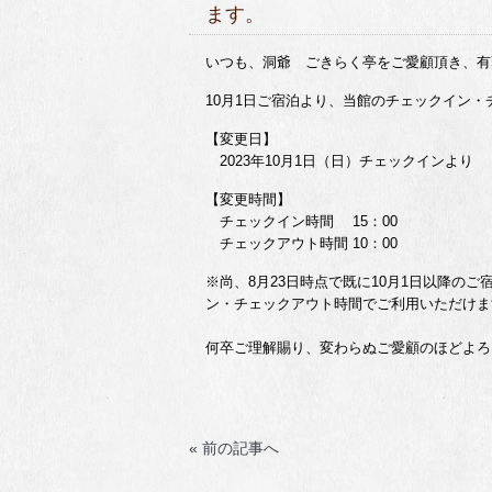
ます。
いつも、洞爺 ごきらく亭をご愛顧頂き、有
10月1日ご宿泊より、当館のチェックイン
【変更日】
2023年10月1日（日）チェックインより
【変更時間】
チェックイン時間 15：00
チェックアウト時間 10：00
※尚、8月23日時点で既に10月1日以降の
ン・チェックアウト時間でご利用いただけま
何卒ご理解賜り、変わらぬご愛顧のほどよろ
« 前の記事へ