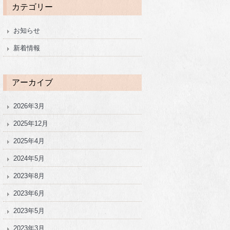
カテゴリー
お知らせ
新着情報
アーカイブ
2026年3月
2025年12月
2025年4月
2024年5月
2023年8月
2023年6月
2023年5月
2023年3月