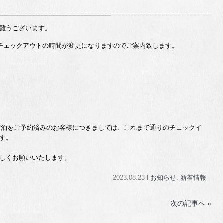
難うございます。
・チェックアウトの時間が変更になりますのでご案内致します。
ご宿泊をご予約済みのお客様につきましては、これまで通りのチェックイ
す。
しくお願いいたします。
2023.08.23 l
お知らせ
.
新着情報
次の記事へ »