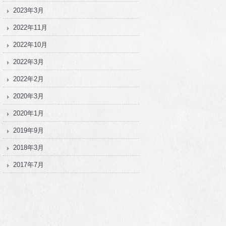
2023年3月
2022年11月
2022年10月
2022年3月
2022年2月
2020年3月
2020年1月
2019年9月
2018年3月
2017年7月