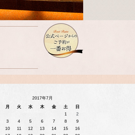
2017年7月
月
火
水
木
金
土
日
1
2
3
4
5
6
7
8
9
10
11
12
13
14
15
16