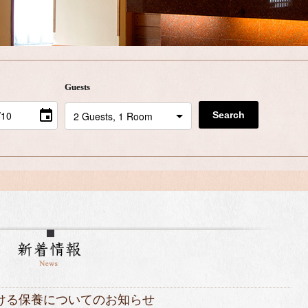
Guests
Search
ける保養についてのお知らせ