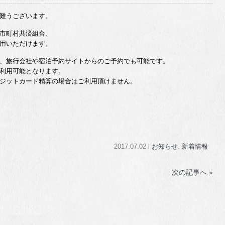
難うございます。
市町村共済組合、
用いただけます。
、旅行会社や宿泊予約サイトからのご予約でも可能です。
利用可能となります。
ジットカード精算の場合はご利用頂けません。
2017.07.02 l
お知らせ
.
新着情報
次の記事へ »