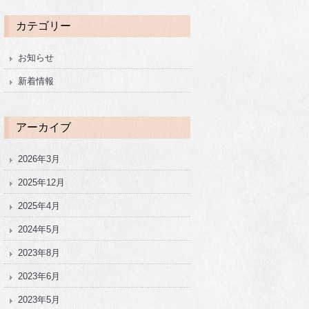
カテゴリー
お知らせ
新着情報
アーカイブ
2026年3月
2025年12月
2025年4月
2024年5月
2023年8月
2023年6月
2023年5月