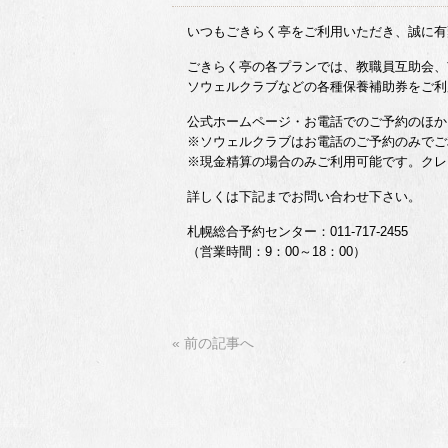
いつもごきらく亭をご利用いただき、誠に有
ごきらく亭の各プランでは、教職員互助会、
ソウェルクラブなどの各種保養補助券をご利
公式ホームページ・お電話でのご予約のほか
※ソウェルクラブはお電話のご予約のみでご
※現金精算の場合のみご利用可能です。クレ
詳しくは下記までお問い合わせ下さい。
札幌総合予約センター：011-717-2455
（営業時間：9：00～18：00）
« 前の記事へ